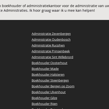
n boekhouder of administratiekantoor voor de administratie van u
e Administraties. Ik hoor graag waar ik u mee kan helpen!
Administratie Zevenbergen
Administratie Oudenbosch
Administratie Rucphen
Administratie Prinsenbeek
Administratie Sint Willebrord
Boekhouder Oosterhout
Boekhouder Made
Boekhouder Halsteren
Boekhouder Steenbergen
Boekhouder Bergen op Zoom
​Boekhouder Ulvenhout
Boekhouder Gilze
Boekhouder Rijen